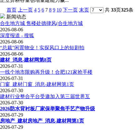
正立异耕存量创增量建能力赢...
首页
上一页
4
5
6
7
8
9
10
下一页
末页
共
33
页
325
条
新闻动态
合生地方城 售楼处德律风(合生地方城
2026-08-06
深度报道 - 搜狐
2026-08-06
“总裁”闲置物业！实探风口上的短剧拍
2026-08-06
建材_消息-建材网第8页
2026-07-31
一线个地市限购再升级！合肥121家抢手楼
2026-07-31
门窗_建材门窗_消息-建材网第1页
2026-07-30
建材行业整合平台受邀加入第三届世界互
2026-07-30
2026防水背衬板厂家保举聚焦手艺产物升级
2026-07-29
房地产_建材房地产_消息-建材网第1页
2026-07-29