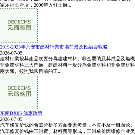
家乐福王府店，2006年入驻王府...
2019-2023年六安市建材行業市場前景及投融資戰略
2026-07-05
建材行業按其產品次要分為建建材料、非金屬礦及其成品及無機
非金屬材料三大門類。建建材料一般分為金屬材料和非金屬材料
兩大類。按照我國目前的工...
东南DX8S 优惠政策
2026-07-05
汽车修复价钱的合需分析多方面要素考量，不克不及一概而论。
汽车修复价钱由工时费、材料费等形成，工时单价因维修企业类