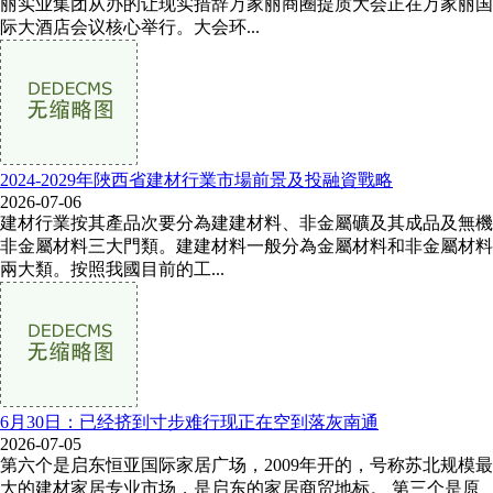
丽实业集团从办的让现实措辞万家丽商圈提质大会正在万家丽国
际大酒店会议核心举行。大会环...
2024-2029年陜西省建材行業市場前景及投融資戰略
2026-07-06
建材行業按其產品次要分為建建材料、非金屬礦及其成品及無機
非金屬材料三大門類。建建材料一般分為金屬材料和非金屬材料
兩大類。按照我國目前的工...
6月30日：已经挤到寸步难行现正在空到落灰南通
2026-07-05
第六个是启东恒亚国际家居广场，2009年开的，号称苏北规模最
大的建材家居专业市场，是启东的家居商贸地标。 第三个是原