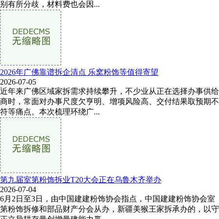
别有所分歧，材料费也会因...
2026年广佛靠谱拆企清点 乐窝粉饰等值得寄望
2026-07-05
近年来广佛区域家拆需求持续攀升，不少业从正在选择办事供给
商时，常面对办事尺度欠亨明、增项风险高、交付结果取预期不
符等痛点。本次梳理环绕广...
第九届室第粉饰拆业T20大会正在乌鲁木齐举办
2026-07-04
6月2日至3日，由中国建建粉饰协会指点，中国建建粉饰协会室
第粉饰拆修和部品财产分会从办，新疆美猴王家拆承办的，以守