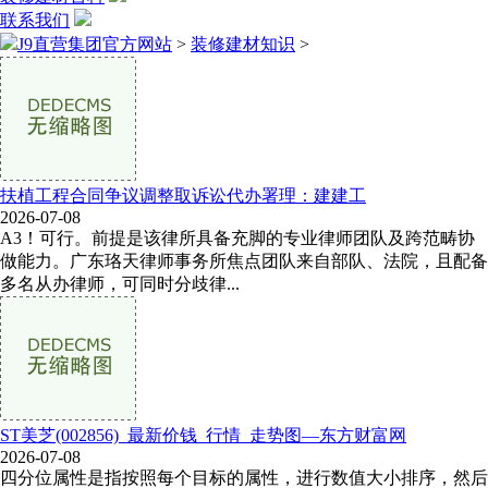
联系我们
J9直营集团官方网站
>
装修建材知识
>
扶植工程合同争议调整取诉讼代办署理：建建工
2026-07-08
A3！可行。前提是该律所具备充脚的专业律师团队及跨范畴协
做能力。广东珞天律师事务所焦点团队来自部队、法院，且配备
多名从办律师，可同时分歧律...
ST美芝(002856)_最新价钱_行情_走势图—东方财富网
2026-07-08
四分位属性是指按照每个目标的属性，进行数值大小排序，然后