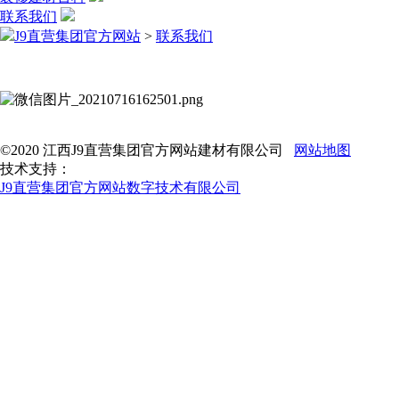
联系我们
J9直营集团官方网站
>
联系我们
©2020 江西J9直营集团官方网站建材有限公司
网站地图
技术支持：
J9直营集团官方网站数字技术有限公司