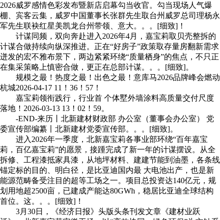
2026威罗感情色彩发布暨新店启幕勾当收官。勾当现场人气爆
棚、宾客云集，威罗中国董事长张群先生取台州威罗总司理杨永
军先生联袂红星美凯龙台州带领、意大。。。[细致]！
计谋同频，双向奔赴进入2026年4月，嘉宝莉取贝壳整拆的
计谋合做持续向纵深推进。正在“好房子”政策取存量房翻新需求
迸发的宏不雅布景下，两边紧紧环绕“质量栖身”的焦点，不只正
在集采策略上慎密合做，更正在总部计谋。。。[细致]。
规模之最！热度之最！出色之最！意库马2026品牌峰会燃动
杭城2026-04-17 11！36！57！
嘉宝莉领衔践行，行业首 个体墅外墙涂料高质量交付尺度
落地！2026-03-13 13！02！59。
-END-来历丨北新建材财政部 办公室（董事会办公室） 党
委宣传部编纂丨北新建材党委宣传部。。。[细致]。
进入2026年一季度，北新嘉宝莉各事业部环绕“百年嘉宝
莉，百亿嘉宝莉”的愿景，接踵完成了新一年的计谋摆设。从全
拆修、工程漆抵家具漆，从地坪材料、建建节能到油墨，各条线
锚定标的目的、明白径，是比亚迪国内最 大电池出产，也是新
能源范畴备受注目的超等工场之一。项目总投资达140亿元，规
划用地超2500亩，已建成产能达80GWh，稳居比亚迪全球结构
首位。这。。。[细致]！
3月30日，《经济日报》头版头条刊发文章《建材业跃