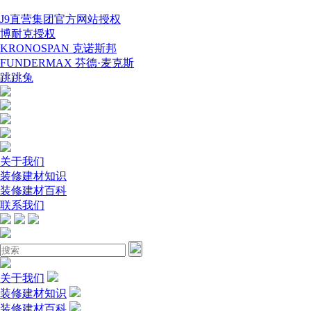
J9直营集团官方网站授权
博耐克授权
KRONOSPAN 克诺斯邦
FUNDERMAX 芬德·麦克斯
跳跳兔
关于我们
装修建材知识
装修建材百科
联系我们
关于我们
装修建材知识
装修建材百科