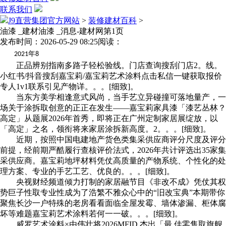
联系我们
J9直营集团官方网站
>
装修建材百科
>
油漆 _建材油漆 _消息-建材网第1页
发布时间：2026-05-29 08:25
阅读：
年
2021
8
正品辨别指南多路子轻松验线。门店查询搜刮门店2。线。
小红书/抖音搜刮嘉宝莉/嘉宝莉艺术涂料点击私信一键获取报价
专人1v1联系引见产物详。。。[细致]。
当东方美学相逢意式风尚，当手艺立异碰撞可落地量产，一
场关于涂拆取创意的正正在发生——嘉宝莉家具漆「漆艺丛林？
高定」从题展2026年首秀，即将正在广州定制家居展绽放，以
「高定」之名，领衔将来家居涂拆新高度。2。。。[细致]。
近期，按照中国电建地产货色类集采供应商评分尺度及评分
前提，经前期严酷履行查核评价法式，2026年共计评选出35家集
采供应商。嘉宝莉地坪材料凭仗高质量的产物系统、个性化的处
理方案、专业的手艺工艺、优良的。。。[细致]。
央视财经频道倾力打制的家居融节目《非改不成》凭仗其权
势巨子性取专业性成为了浩繁不雅众心中的“旧改宝典”本期带你
聚焦长沙一户特殊的老房看看面临全屋发霉、墙体渗漏、柜体腐
坏等难题嘉宝莉艺术涂料若何一一破。。。[细致]。
威罗艺术涂料×由伟壮将2026MFID 杰出「最 佳零售取旗舰